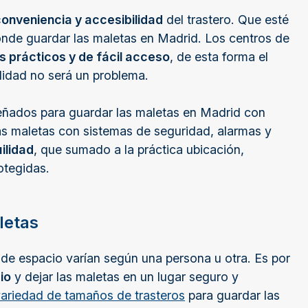
onveniencia y accesibilidad
del trastero. Que esté
ónde guardar las maletas en Madrid. Los centros de
s prácticos y de fácil acceso
, de esta forma el
didad no será un problema.
ñados para guardar las maletas en Madrid con
las maletas con sistemas de seguridad, alarmas y
ilidad
, que sumado a la práctica ubicación,
rotegidas.
letas
e espacio varían según una persona u otra. Es por
io
y dejar las maletas en un lugar seguro y
ariedad de tamaños de trasteros
para guardar las