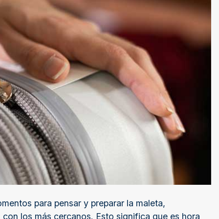
omentos para pensar y preparar la maleta,
o con los más cercanos. Esto significa que es hora