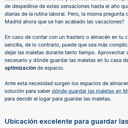
de despedirse de estas sensaciones hasta el año qu
diarias de la rutina laboral. Pero, la misma pregunt
Madrid ahora que se han acabado las vacaciones?
En caso de contar con un trastero o almacén en tu c
sencilla, de lo contrario, puede que sea más compl
dejar las maletas durante tanto tiempo. Aprovechar
necesario y dónde guardar las maletas en tu casa d
optimización
de espacio.
Ante esta necesidad surgen los espacios de almac
solución para saber
dónde guardar las maletas en M
para decidir el lugar para guardar las maletas.
Ubicación excelente para guardar la