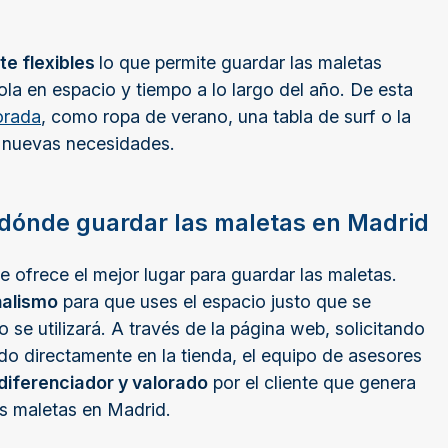
te flexibles
lo que permite guardar las maletas
la en espacio y tiempo a lo largo del año. De esta
orada
, como ropa de verano, una tabla de surf o la
as nuevas necesidades.
 dónde guardar las maletas en Madrid
ofrece el mejor lugar para guardar las maletas.
nalismo
para que uses el espacio justo que se
se utilizará. A través de la página web, solicitando
o directamente en la tienda, el equipo de asesores
diferenciador y valorado
por el cliente que genera
as maletas en Madrid.