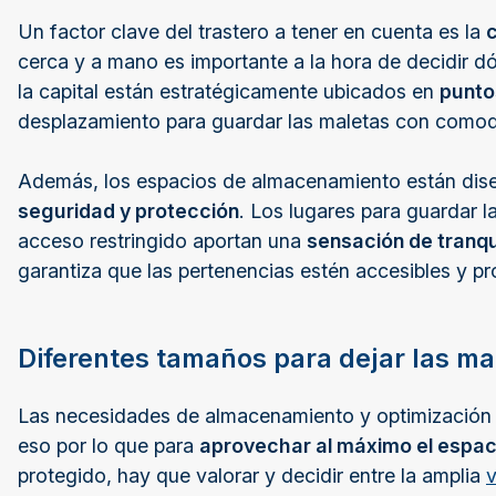
Un factor clave del trastero a tener en cuenta es la
c
cerca y a mano es importante a la hora de decidir d
la capital están estratégicamente ubicados en
punto
desplazamiento para guardar las maletas con como
Además, los espacios de almacenamiento están dise
seguridad y protección
. Los lugares para guardar 
acceso restringido aportan una
sensación de tranqu
garantiza que las pertenencias estén accesibles y p
Diferentes tamaños para dejar las ma
Las necesidades de almacenamiento y optimización d
eso por lo que para
aprovechar al máximo el espac
protegido, hay que valorar y decidir entre la amplia
v