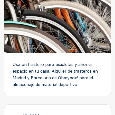
Usa un trastero para bicicletas y ahorra
espacio en tu casa. Alquiler de trasteros en
Madrid y Barcelona de Ohmybox! para el
almacenaje de material deportivo