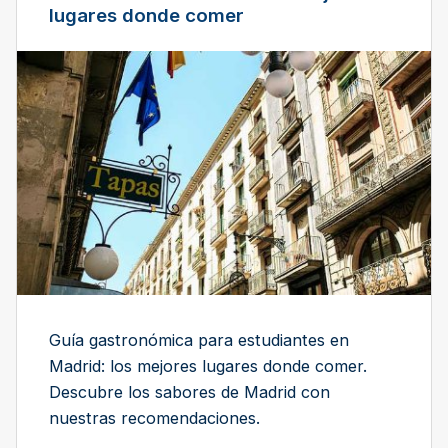
lugares donde comer
Guía gastronómica para estudiantes en
Madrid: los mejores lugares donde comer.
Descubre los sabores de Madrid con
nuestras recomendaciones.