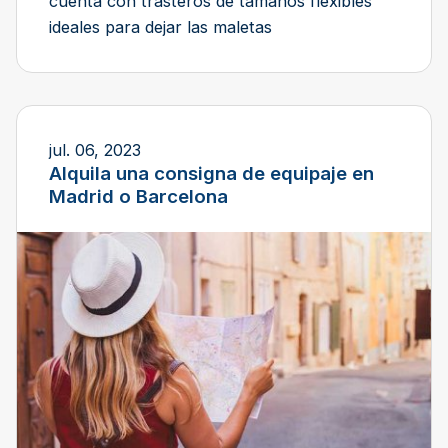
cuenta con trasteros de tamaños flexibles
ideales para dejar las maletas
jul. 06, 2023
Alquila una consigna de equipaje en
Madrid o Barcelona