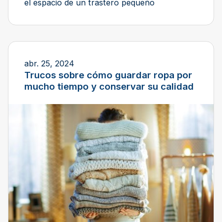
el espacio de un trastero pequeño
abr. 25, 2024
Trucos sobre cómo guardar ropa por
mucho tiempo y conservar su calidad