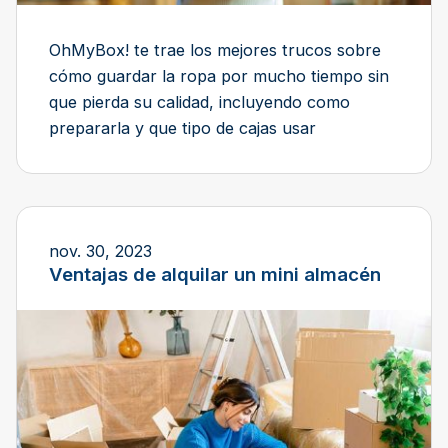
OhMyBox! te trae los mejores trucos sobre
cómo guardar la ropa por mucho tiempo sin
que pierda su calidad, incluyendo como
prepararla y que tipo de cajas usar
nov. 30, 2023
Ventajas de alquilar un mini almacén