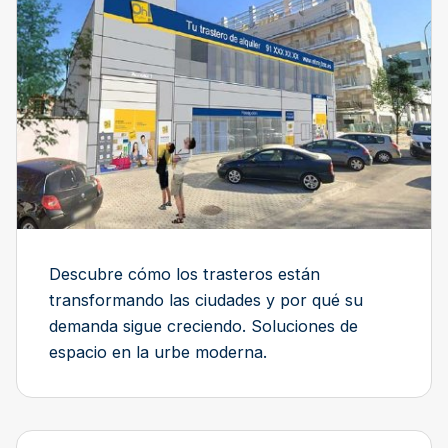
Descubre cómo los trasteros están
transformando las ciudades y por qué su
demanda sigue creciendo. Soluciones de
espacio en la urbe moderna.