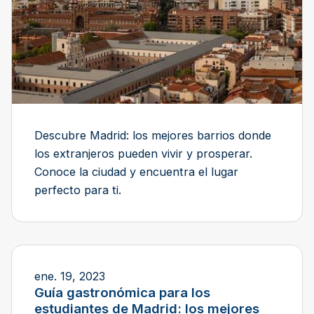
Descubre Madrid: los mejores barrios donde
los extranjeros pueden vivir y prosperar.
Conoce la ciudad y encuentra el lugar
perfecto para ti.
ene. 19, 2023
Guía gastronómica para los
estudiantes de Madrid: los mejores