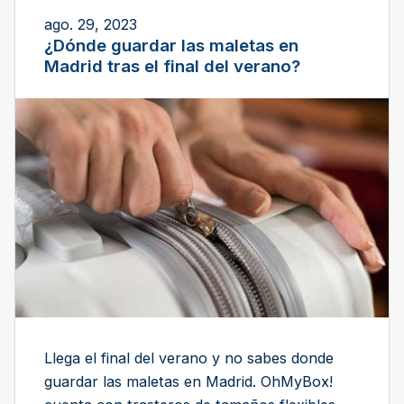
ago. 29, 2023
¿Dónde guardar las maletas en
Madrid tras el final del verano?
Llega el final del verano y no sabes donde
guardar las maletas en Madrid. OhMyBox!