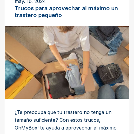
may. 16, 2024
Trucos para aprovechar al máximo un
trastero pequeño
¿Te preocupa que tu trastero no tenga un
tamaño suficiente? Con estos trucos,
OhMyBox! te ayuda a aprovechar al máximo