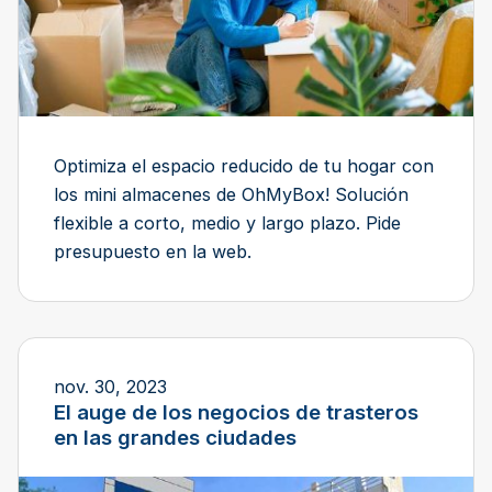
Optimiza el espacio reducido de tu hogar con
los mini almacenes de OhMyBox! Solución
flexible a corto, medio y largo plazo. Pide
presupuesto en la web.
nov. 30, 2023
El auge de los negocios de trasteros
en las grandes ciudades