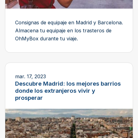
Consignas de equipaje en Madrid y Barcelona.
Almacena tu equipaje en los trasteros de
OhMyBox durante tu viaje.
mar. 17, 2023
Descubre Madrid: los mejores barrios
donde los extranjeros vivir y
prosperar