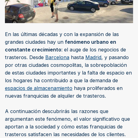
En las últimas décadas y con la expansión de las
grandes ciudades hay un
fenómeno urbano en
constante crecimiento
: el auge de los negocios de
trasteros. Desde
Barcelona
hasta
Madrid
, y pasando
por otras ciudades cosmopolitas, la sobrepoblación
de estas ciudades importantes y la falta de espacio en
los hogares ha contribuido a que la demanda de
espacios de almacenamiento
haya proliferados en
nuevas franquicias de alquiler de trasteros.
A continuación descubrirás las razones que
argumentan este fenómeno, el valor significativo que
aportan a la sociedad y cómo estas franquicias de
trasteros satisfacen las necesidades de los clientes.