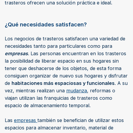
trasteros ofrecen una solución práctica e ideal.
¿Qué necesidades satisfacen?
Los negocios de trasteros satisfacen una variedad de
necesidades tanto para particulares como para
empresas
. Las personas encuentran en los trasteros
la posibilidad de liberar espacio en sus hogares sin
tener que deshacerse de los objetos, de esta forma
consiguen organizar de nuevo sus hogares y disfrutar
de
habitaciones más espaciosas y funcionales
. A su
vez, mientras realizan una
mudanza
, reformas o
viajan utilizan las franquicias de trasteros como
espacio de almacenamiento temporal.
Las
empresas
también se benefician de utilizar estos
espacios para almacenar inventario, material de