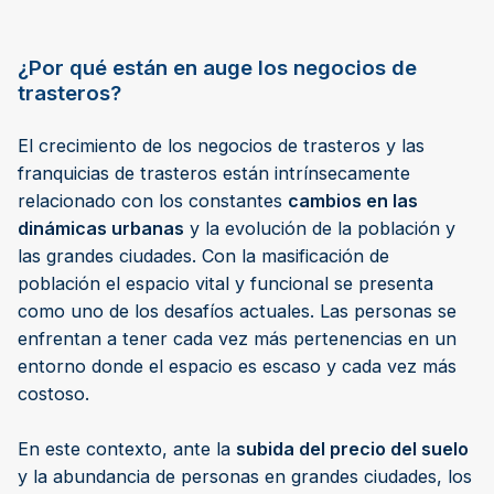
¿Por qué están en auge los negocios de
trasteros?
El crecimiento de los negocios de trasteros y las
franquicias de trasteros están intrínsecamente
relacionado con los constantes
cambios en las
dinámicas urbanas
y la evolución de la población y
las grandes ciudades. Con la masificación de
población el espacio vital y funcional se presenta
como uno de los desafíos actuales. Las personas se
enfrentan a tener cada vez más pertenencias en un
entorno donde el espacio es escaso y cada vez más
costoso.
En este contexto, ante la
subida del precio del suelo
y la abundancia de personas en grandes ciudades, los