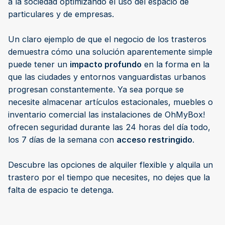
a la sociedad optimizando el uso del espacio de
particulares y de empresas.
Un claro ejemplo de que el negocio de los trasteros
demuestra cómo una solución aparentemente simple
puede tener un
impacto profundo
en la forma en la
que las ciudades y entornos vanguardistas urbanos
progresan constantemente. Ya sea porque se
necesite almacenar artículos estacionales, muebles o
inventario comercial las instalaciones de OhMyBox!
ofrecen seguridad durante las 24 horas del día todo,
los 7 días de la semana con
acceso restringido
.
Descubre las opciones de alquiler flexible y alquila un
trastero por el tiempo que necesites, no dejes que la
falta de espacio te detenga.