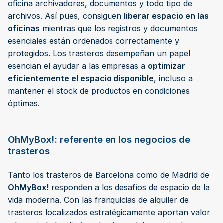
oficina archivadores, documentos y todo tipo de
archivos. Así pues, consiguen
liberar espacio en las
oficinas
mientras que los registros y documentos
esenciales están ordenados correctamente y
protegidos. Los trasteros desempeñan un papel
esencian el ayudar a las empresas a
optimizar
eficientemente el espacio disponible
, incluso a
mantener el stock de productos en condiciones
óptimas.
OhMyBox!: referente en los negocios de
trasteros
Tanto los trasteros de Barcelona como de Madrid de
OhMyBox!
responden a los desafíos de espacio de la
vida moderna. Con las franquicias de alquiler de
trasteros localizados estratégicamente aportan valor