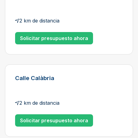
2 km de distancia
Solicitar presupuesto ahora
Calle Calàbria
2 km de distancia
Solicitar presupuesto ahora