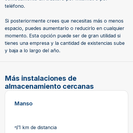
teléfono.
Si posteriormente crees que necesitas más o menos
espacio, puedes aumentarlo o reducirlo en cualquier
momento. Esta opción puede ser de gran utilidad si
tienes una empresa y la cantidad de existencias sube
y baja a lo largo del año.
Más instalaciones de
almacenamiento cercanas
Manso
1 km de distancia