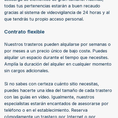
todas tus pertenencias estarán a buen recaudo
gracias al sistema de videovigilancia de 24 horas y al
que tendrás tu propio acceso personal.
Contrato flexible
Nuestros trasteros pueden alquilarse por semanas o
por meses a un precio único de bajo coste. Puedes
alquilar un espacio durante el tiempo que necesites.
Amplía la duración del alquiler en cualquier momento
sin cargos adicionales.
Si no sabes con certeza cuánto sitio necesitas,
puedes hacerte una idea del tamaño de cada trastero
con las guías en vídeo. Igualmente, nuestros
especialistas estarán encantados de asesorarse por
teléfono o en el establecimiento. Reserva
cómodamente un trastero por Internet o por