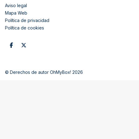
Aviso legal
Mapa Web
Política de privacidad
Política de cookies
© Derechos de autor OhMyBox! 2026