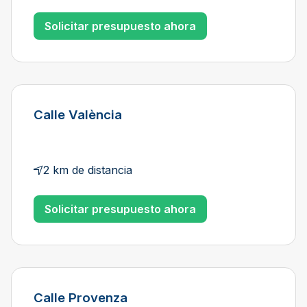
Solicitar presupuesto ahora
Calle València
2 km de distancia
Solicitar presupuesto ahora
Calle Provenza