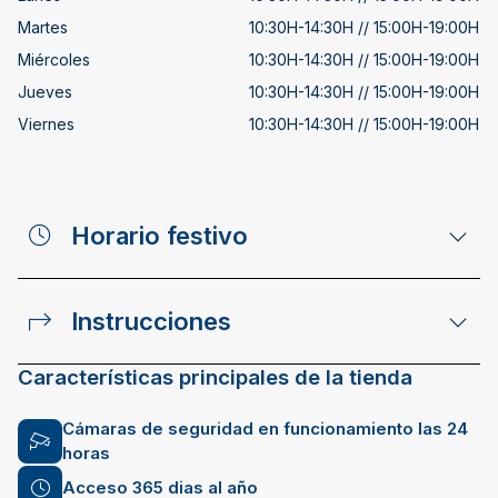
Martes
10:30H-14:30H // 15:00H-19:00H
Miércoles
10:30H-14:30H // 15:00H-19:00H
Jueves
10:30H-14:30H // 15:00H-19:00H
Viernes
10:30H-14:30H // 15:00H-19:00H
Horario festivo
Instrucciones
Características principales de la tienda
Cámaras de seguridad en funcionamiento las 24
horas
Acceso 365 dias al año