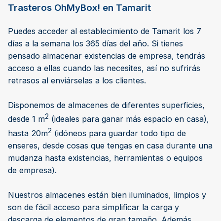
Trasteros OhMyBox! en Tamarit
Puedes acceder al establecimiento de Tamarit los 7
días a la semana los 365 días del año. Si tienes
pensado almacenar existencias de empresa, tendrás
acceso a ellas cuando las necesites, así no sufrirás
retrasos al enviárselas a los clientes.
Disponemos de almacenes de diferentes superficies,
2
desde 1 m
(ideales para ganar más espacio en casa),
2
hasta 20m
(idóneos para guardar todo tipo de
enseres, desde cosas que tengas en casa durante una
mudanza hasta existencias, herramientas o equipos
de empresa).
Nuestros almacenes están bien iluminados, limpios y
son de fácil acceso para simplificar la carga y
descarga de elementos de gran tamaño. Además,