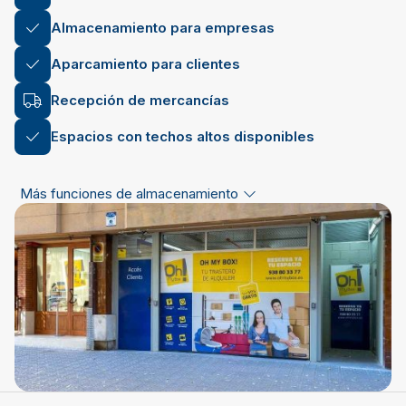
Almacenamiento para empresas
Aparcamiento para clientes
Recepción de mercancías
Espacios con techos altos disponibles
Más funciones de almacenamiento