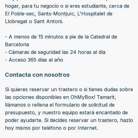
hogar, para tu negocio o si eres estudiante, cerca de
El Poble-sec, Sants-Montjuïc, L'Hospitalet de
Llobregat o Sant Antoni.
- A menos de 15 minutos a pie de la Catedral de
Barcelona
- Cámaras de seguridad las 24 horas al día
- Acceso 365 días al año
Contacta con nosotros
Si quieres reservar un trastero o si tienes dudas sobre
las opciones disponibles en OhMyBox! Tamarit,
llámanos o rellena el formulario de solicitud de
presupuesto, y nuestro equipo estará encantado de
poder ayudarte. Si decides reservar un trastero, hazlo
hoy mismo por teléfono o por Internet.