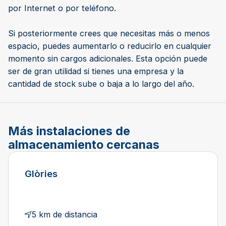
por Internet o por teléfono.
Si posteriormente crees que necesitas más o menos
espacio, puedes aumentarlo o reducirlo en cualquier
momento sin cargos adicionales. Esta opción puede
ser de gran utilidad si tienes una empresa y la
cantidad de stock sube o baja a lo largo del año.
Más instalaciones de
almacenamiento cercanas
Glòries
5 km de distancia