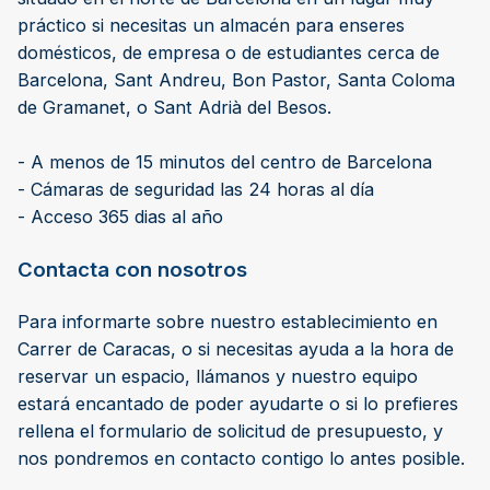
práctico si necesitas un almacén para enseres
domésticos, de empresa o de estudiantes cerca de
Barcelona, Sant Andreu, Bon Pastor, Santa Coloma
de Gramanet, o Sant Adrià del Besos.
- A menos de 15 minutos del centro de Barcelona
- Cámaras de seguridad las 24 horas al día
- Acceso 365 dias al año
Contacta con nosotros
Para informarte sobre nuestro establecimiento en
Carrer de Caracas, o si necesitas ayuda a la hora de
reservar un espacio, llámanos y nuestro equipo
estará encantado de poder ayudarte o si lo prefieres
rellena el formulario de solicitud de presupuesto, y
nos pondremos en contacto contigo lo antes posible.