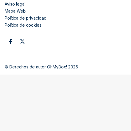
Aviso legal
Mapa Web
Política de privacidad
Política de cookies
© Derechos de autor OhMyBox! 2026