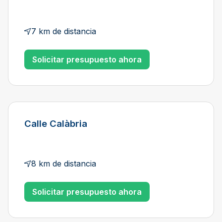
7 km de distancia
Solicitar presupuesto ahora
Calle Calàbria
8 km de distancia
Solicitar presupuesto ahora