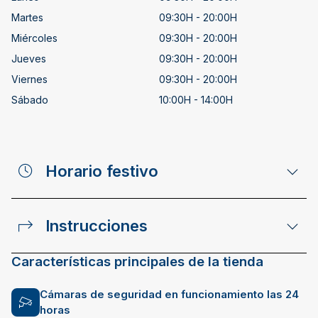
Martes
09:30H - 20:00H
Miércoles
09:30H - 20:00H
Jueves
09:30H - 20:00H
Viernes
09:30H - 20:00H
Sábado
10:00H - 14:00H
Horario festivo
Instrucciones
Características principales de la tienda
Cámaras de seguridad en funcionamiento las 24
horas