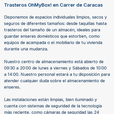
Trasteros OhMyBox! en Carrer de Caracas
Disponemos de espacios individuales limpios, secos y
seguros de diferentes tamaños: desde taquillas hasta
trasteros del tamaño de un almacén, ideales para
guardar enseres domésticos que estorben, como
equipos de acampada o el mobiliario de tu vivienda
durante una mudanza.
Nuestro centro de almacenamiento está abierto de
09:30 a 20:00 de lunes a viernes y Sábados de 10:00
a 14:00. Nuestro personal estará a tu disposición para
atender cualquier duda sobre el almacenamiento de
enseres.
Las instalaciones están limpias, bien iluminado y
cuenta con sistemas de seguridad de la tecnología
más reciente, como cámaras de seguridad las 24