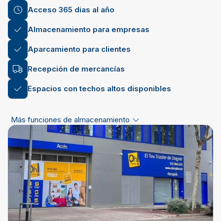
Acceso 365 dias al año
Almacenamiento para empresas
Aparcamiento para clientes
Recepción de mercancías
Espacios con techos altos disponibles
Más funciones de almacenamiento