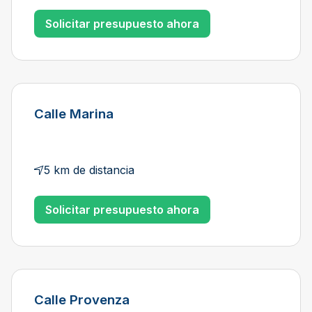
Solicitar presupuesto ahora
Calle Marina
5 km de distancia
Solicitar presupuesto ahora
Calle Provenza