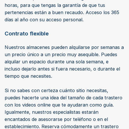
horas, para que tengas la garantía de que tus
pertenencias están a buen recaudo. Acceso los 365
días al año con su acceso personal.
Contrato flexible
Nuestros almacenes pueden alquilarse por semanas a
un precio único a un precio muy asequible. Puedes
alquilar un espacio durante una sola semana, e
incluso dejarlo antes si fuera necesario, o durante el
tiempo que necesites.
Si no sabes con certeza cuánto sitio necesitas,
puedes hacerte una idea del tamaño de cada trastero
con los videos online que te ayudaran como guía.
Igualmente, nuestros especialistas estarán
encantados de asesorarse por teléfono o en el
establecimiento. Reserva cómodamente un trastero