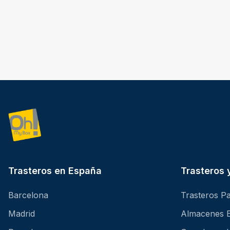
Trasteros en España
Trasteros
Barcelona
Trasteros Pa
Madrid
Almacenes 