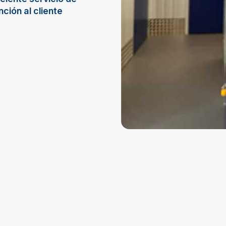
nción al cliente