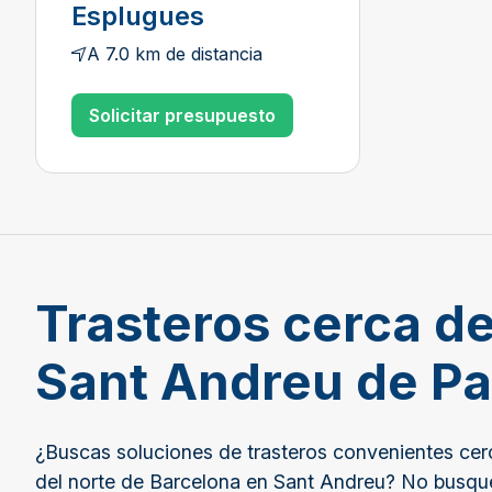
Esplugues
A 7.0 km de distancia
Solicitar presupuesto
Trasteros cerca de
Sant Andreu de P
¿Buscas soluciones de trasteros convenientes cerc
del norte de Barcelona en Sant Andreu? No busq